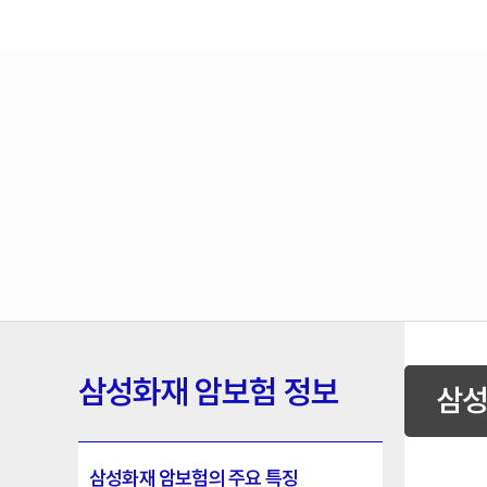
삼성화재 암보험 정보
삼성
삼성화재 암보험의 주요 특징