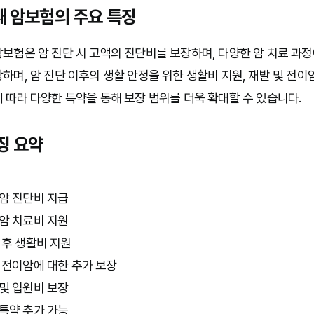
 암보험의 주요 특징
보험은 암 진단 시 고액의 진단비를 보장하며, 다양한 암 치료 과
하며, 암 진단 이후의 생활 안정을 위한 생활비 지원, 재발 및 전이
 따라 다양한 특약을 통해 보장 범위를 더욱 확대할 수 있습니다.
징 요약
암 진단비 지급
암 치료비 지원
 후 생활비 지원
 전이암에 대한 추가 보장
및 입원비 보장
특약 추가 가능