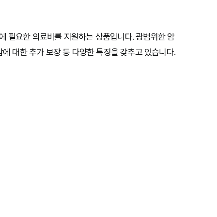
정에 필요한 의료비를 지원하는 상품입니다. 광범위한 암
암에 대한 추가 보장 등 다양한 특징을 갖추고 있습니다.