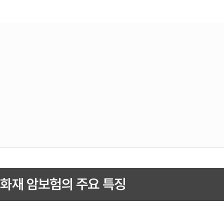
화재 암보험의 주요 특징