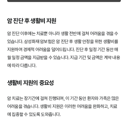
암 진단 후 생활비 지원
암 진단 이후에는 치료뿐 아니라 생활 전반에 걸쳐 어려움을 겪을 수
있습니다. 삼성화재 암보험은 암 진단 후 생활 안정을 위한 생활비를
지원하여 경제적 어려움을 덜어드립니다. 진단 후 일정 기간 동안 매
월 일정 금액을 지급받을 수 있습니다. 지급 기간 및 금액은 계약 내용
에 따라 다릅니다.
생활비 지원의 중요성
암 치료는 장기간에 걸쳐 진행되며, 이 기간 동안 환자와 가족은 많은
어려움을 겪습니다. 생활비 지원은 이러한 어려움을 완화하고, 치료
에 집중할 수 있도록 도와줍니다.