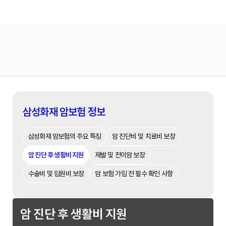
삼성화재 암보험 정보
삼성화재 암보험의 주요 특징
암 진단비 및 치료비 보장
암 진단 후 생활비 지원
재발 및 전이암 보장
수술비 및 입원비 보장
암 보험 가입 전 필수 확인 사항
암 진단 후 생활비 지원